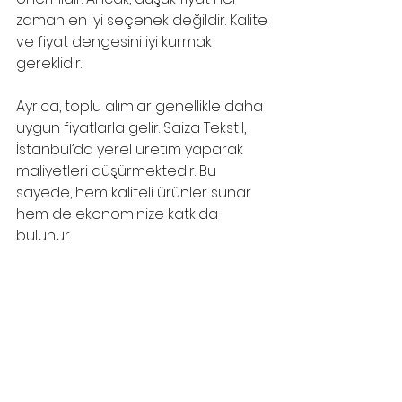
zaman en iyi seçenek değildir. Kalite 
ve fiyat dengesini iyi kurmak 
gereklidir.
Ayrıca, toplu alımlar genellikle daha 
uygun fiyatlarla gelir. Saiza Tekstil, 
İstanbul’da yerel üretim yaparak 
maliyetleri düşürmektedir. Bu 
sayede, hem kaliteli ürünler sunar 
hem de ekonominize katkıda 
bulunur.