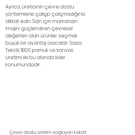
Ayrıca, üreticinin çevre dostu 
yöntemlerle çalışıp çalışmadığına 
dikkat edin. Sizin için markanızın 
imajını güçlendiren çevresel 
değerleri olan ürünler seçmek 
büyük bir avantaj olacaktır. Saiza 
Tekstil, %100 pamuk ve kanvas 
üretimi ile bu alanda lider 
konumundadır.
Çevre dostu üretim sağlayan tekstil 