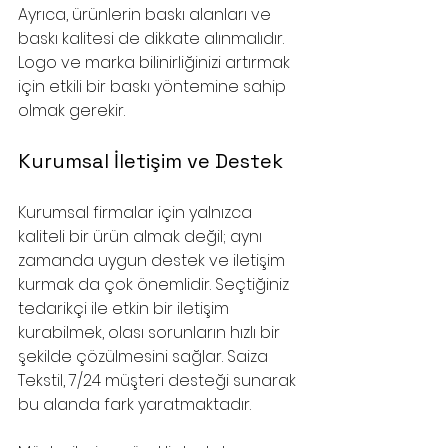
Ayrıca, ürünlerin baskı alanları ve 
baskı kalitesi de dikkate alınmalıdır. 
Logo ve marka bilinirliğinizi artırmak 
için etkili bir baskı yöntemine sahip 
olmak gerekir.
Kurumsal İletişim ve Destek
Kurumsal firmalar için yalnızca 
kaliteli bir ürün almak değil; aynı 
zamanda uygun destek ve iletişim 
kurmak da çok önemlidir. Seçtiğiniz 
tedarikçi ile etkin bir iletişim 
kurabilmek, olası sorunların hızlı bir 
şekilde çözülmesini sağlar. Saiza 
Tekstil, 7/24 müşteri desteği sunarak 
bu alanda fark yaratmaktadır.