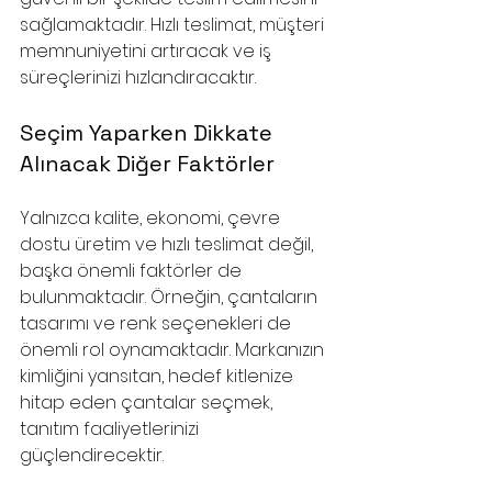
sağlamaktadır. Hızlı teslimat, müşteri 
memnuniyetini artıracak ve iş 
süreçlerinizi hızlandıracaktır.
Seçim Yaparken Dikkate 
Alınacak Diğer Faktörler
Yalnızca kalite, ekonomi, çevre 
dostu üretim ve hızlı teslimat değil, 
başka önemli faktörler de 
bulunmaktadır. Örneğin, çantaların 
tasarımı ve renk seçenekleri de 
önemli rol oynamaktadır. Markanızın 
kimliğini yansıtan, hedef kitlenize 
hitap eden çantalar seçmek, 
tanıtım faaliyetlerinizi 
güçlendirecektir.