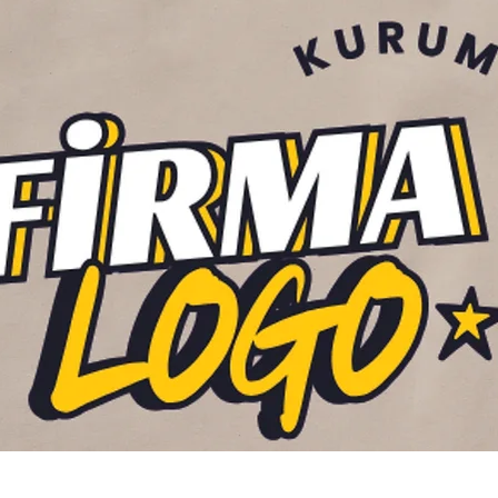
Hızlı Bakış