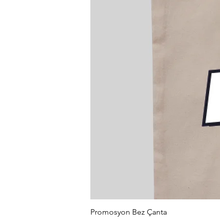
Promosyon Bez Çanta