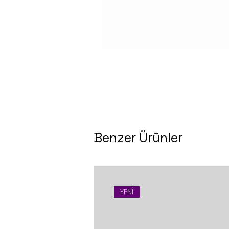
Benzer Ürünler
YENİ