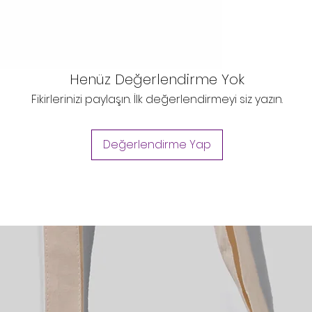
Henüz Değerlendirme Yok
Fikirlerinizi paylaşın. İlk değerlendirmeyi siz yazın.
Değerlendirme Yap