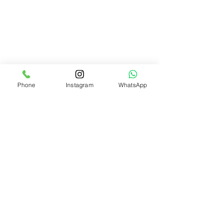
Phone
Instagram
WhatsApp