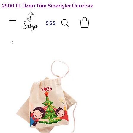
2500 TL Üzeri Tüm Siparişler Ücretsiz Kargo 🙃
SSS